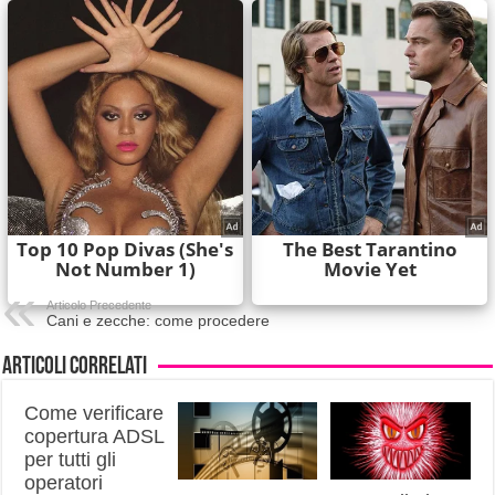
Articolo Precedente
Cani e zecche: come procedere
Articoli correlati
Come verificare
copertura ADSL
per tutti gli
operatori