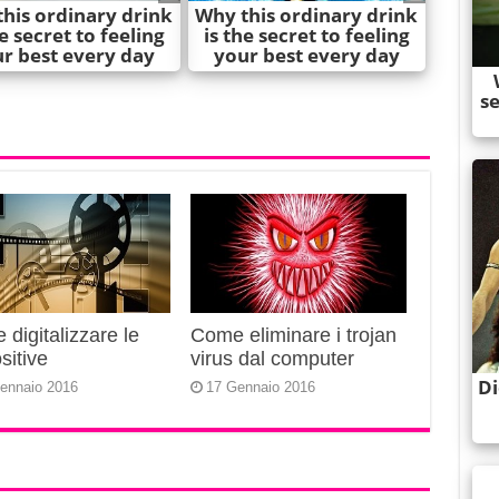
digitalizzare le
Come eliminare i trojan
sitive
virus dal computer
ennaio 2016
17 Gennaio 2016