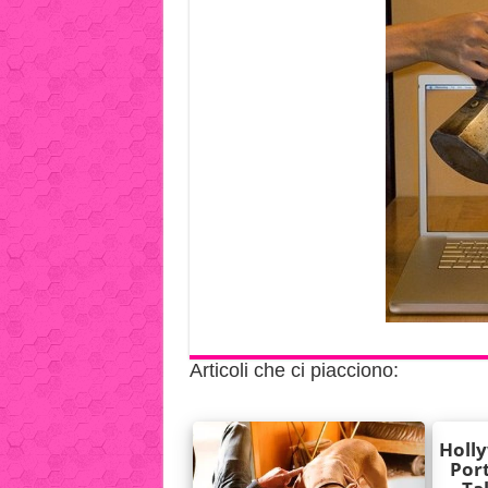
Articoli che ci piacciono: