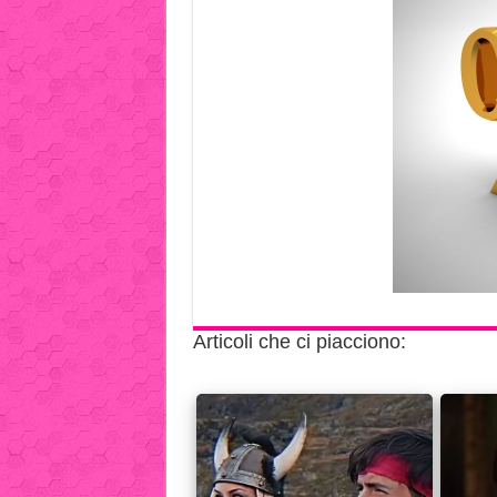
Articoli che ci piacciono: