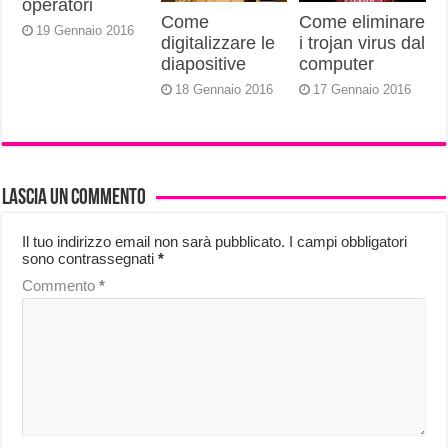
operatori
Come
Come eliminare
19 Gennaio 2016
digitalizzare le
i trojan virus dal
diapositive
computer
18 Gennaio 2016
17 Gennaio 2016
Lascia un commento
Il tuo indirizzo email non sarà pubblicato.
I campi obbligatori
sono contrassegnati
*
Commento
*