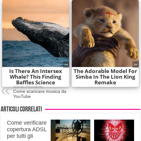
Articolo Precedente
Come scaricare musica da
YouTube
Articoli correlati
Come verificare
copertura ADSL
per tutti gli