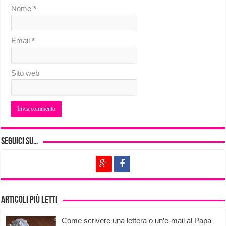
Nome
*
Email
*
Sito web
Seguici su…
Articoli più letti
Come scrivere una lettera o un’e-mail al Papa