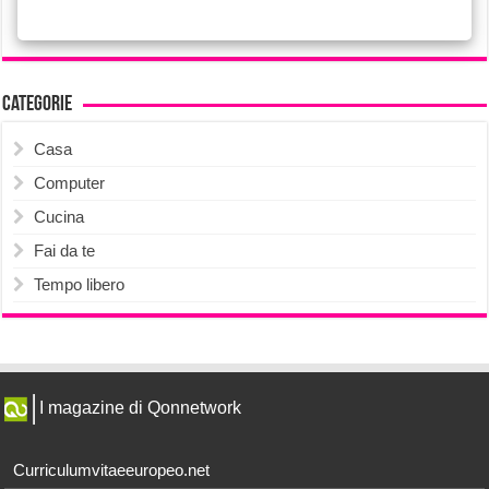
Categorie
Casa
Computer
Cucina
Fai da te
Tempo libero
I magazine di Qonnetwork
Curriculumvitaeeuropeo.net