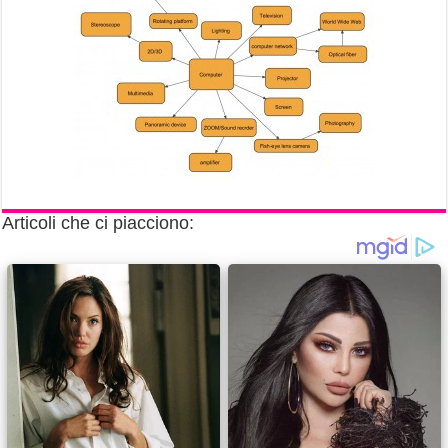
Articoli che ci piacciono: