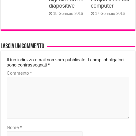
diapositive
computer
18 Gennaio 2016
17 Gennaio 2016
Lascia un commento
Il tuo indirizzo email non sarà pubblicato.
I campi obbligatori
sono contrassegnati
*
Commento
*
Nome
*