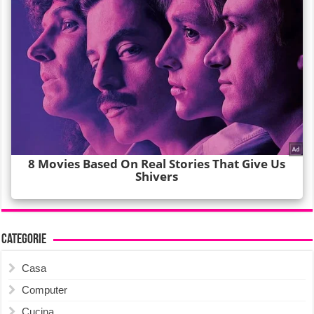
Categorie
Casa
Computer
Cucina