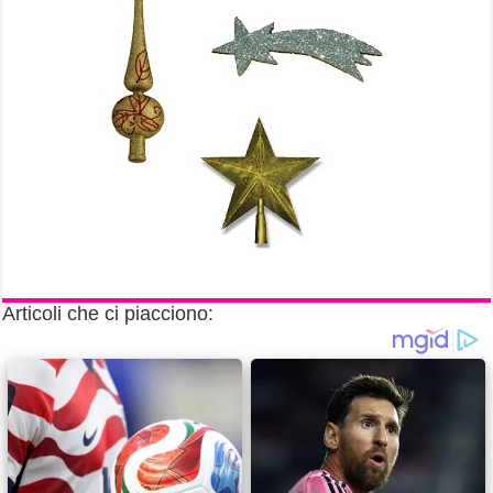
Articoli che ci piacciono: