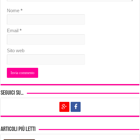
Nome
*
Email
*
Sito web
Seguici su…
Articoli più letti