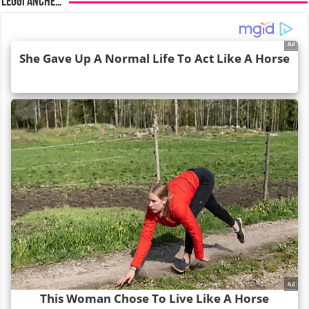
Leggi anche…