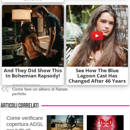
Articolo Precedente
Come fare un albero di Natale
perfetto
Articoli correlati
Come verificare
copertura ADSL