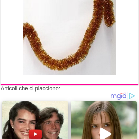
Articoli che ci piacciono: