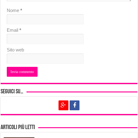
Nome
*
Email
*
Sito web
Seguici su…
Articoli più letti