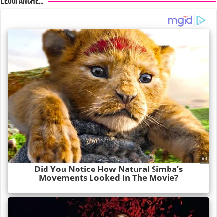
Leggi anche…