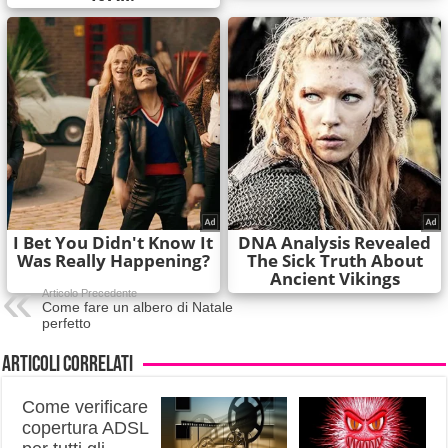
Articolo Precedente
Come fare un albero di Natale
perfetto
Articoli correlati
Come verificare
copertura ADSL