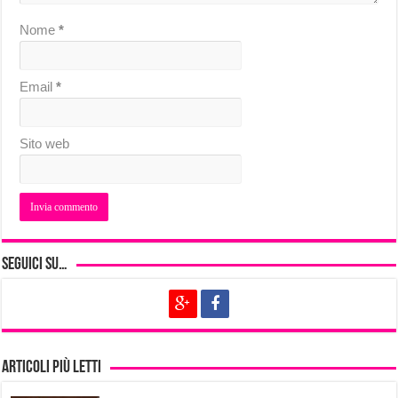
Nome
*
Email
*
Sito web
Seguici su…
Articoli più letti