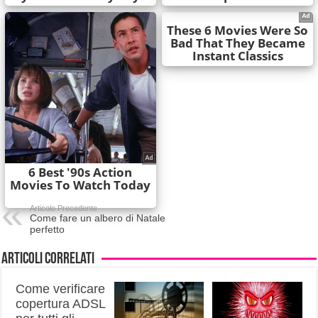
Articolo Precedente
Come fare un albero di Natale
perfetto
Articoli correlati
Come verificare
copertura ADSL