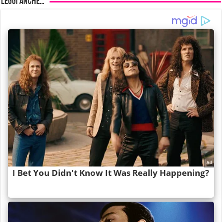
Leggi anche…