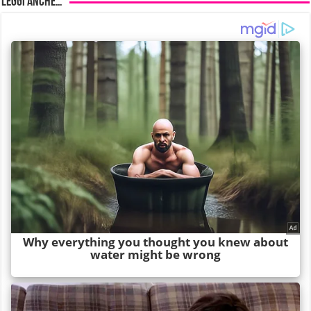
Leggi anche…