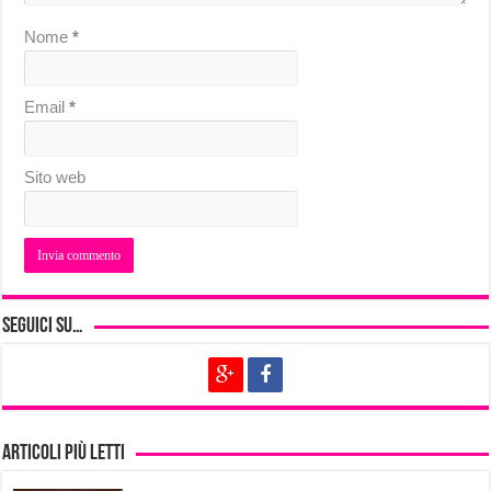
Nome
*
Email
*
Sito web
Seguici su…
Articoli più letti