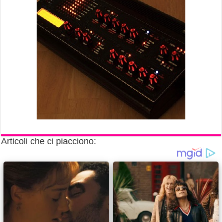
Articoli che ci piacciono: