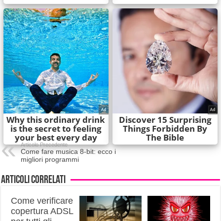
Articolo Precedente
Come fare musica 8-bit: ecco i
migliori programmi
Articoli correlati
Come verificare
copertura ADSL