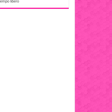
Tempo libero