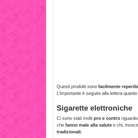
Questi prodotti sono
facilmente reperibi
L’importante è seguire alla lettera quanto
Sigarette elettroniche
Ci sono stati molti
pro e contro
riguardo
che
fanno male alla salute
e chi, invec
tradizionali.