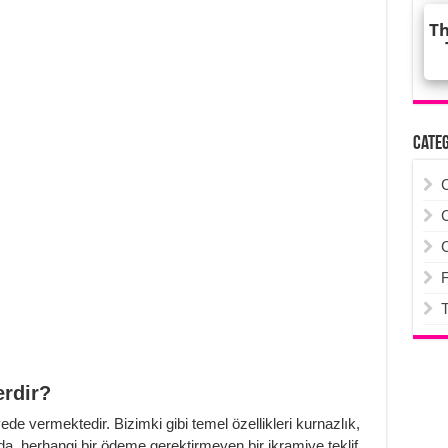
Cate
F
erdir?
viyede vermektedir. Bizimki gibi temel özellikleri kurnazlık,
ğda, herhangi bir ödeme gerektirmeyen bir ikramiye teklif