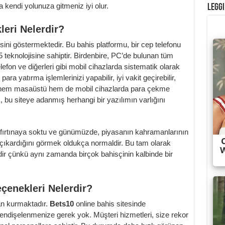
 kendi yolunuza gitmeniz iyi olur.
Legg
eri Nelerdir?
ini göstermektedir. Bu bahis platformu, bir cep telefonu
teknolojisine sahiptir. Birdenbire, PC’de bulunan tüm
lefon ve diğerleri gibi mobil cihazlarda sistematik olarak
 para yatırma işlemlerinizi yapabilir, iyi vakit geçirebilir,
i, hem masaüstü hem de mobil cihazlarda para çekme
ak, bu siteye adanmış herhangi bir yazılımın varlığını
ı fırtınaya soktu ve günümüzde, piyasanın kahramanlarının
çıkardığını görmek oldukça normaldir. Bu tam olarak
ir çünkü aynı zamanda birçok bahisçinin kalbinde bir
çenekleri Nelerdir?
dan kurmaktadır.
Bets10
online bahis sitesinde
, endişelenmenize gerek yok. Müşteri hizmetleri, size rekor