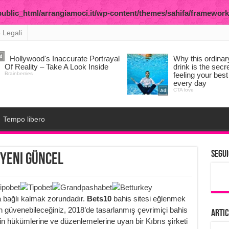
ublic_html/arrangiamoci.it/wp-content/themes/sahifa/framework
 Legali
Tempo libero
Segui
 Yeni Güncel
na bağlı kalmak zorundadır.
Bets10
bahis sitesi eğlenmek
 güvenebileceğiniz, 2018’de tasarlanmış çevrimiçi bahis
Artic
inin hükümlerine ve düzenlemelerine uyan bir Kıbrıs şirketi