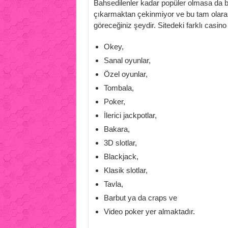
Bahsedilenler kadar popüler olmasa da b
çıkarmaktan çekinmiyor ve bu tam olarak gr
göreceğiniz şeydir. Sitedeki farklı casino
Okey,
Sanal oyunlar,
Özel oyunlar,
Tombala,
Poker,
İlerici jackpotlar,
Bakara,
3D slotlar,
Blackjack,
Klasik slotlar,
Tavla,
Barbut ya da craps ve
Video poker yer almaktadır.