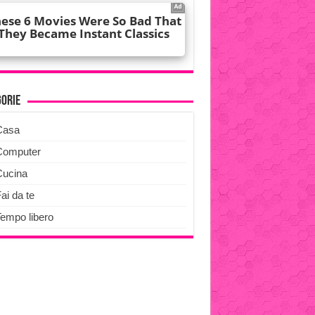
gorie
Casa
Computer
Cucina
ai da te
Tempo libero