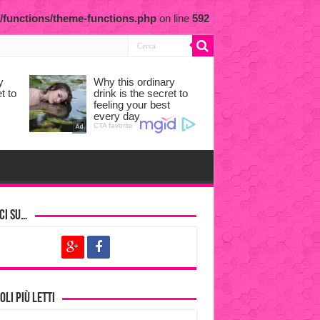
/functions/theme-functions.php
on line
592
ci su…
oli più letti