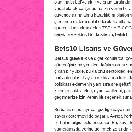
olan Inafet Ltd’ye aittir ve onun tarafınd
yasal olarak çalışmasına izin veren bir ak
güvence altına alma kararlılığını platfor
şifreleme sistemi dahil ederek kanıtlamakt
garanti altına almak olan TST ve E-COGR
gerek bile yoktur. Bu da sitenin, belirli b
Bets10 Lisans ve Güven
Bets10 güvenlik
ve diğer konularda, çok
göreceğiniz bir yeniden dağıtım oranı sun
çıkan bir yüzde, bu da onu sektördeki en k
bağlantılı olası hayal kırıklıklarına k
politikası eklemenin yanı sıra site şeffaf
işlemleri, aktiviteleri, oyun saatlerini, 
geçirmenize izin veren bir seçenek sunar
Bu bahis sitesi ayrıca, gizliliğe dayalı bi
saygı göstermeyi de başarır. Ayrıca he
bir bahis bilgisi bölümü sunar. Bu, kayı
yatırdığınızda yerine getirmek zorunda ka