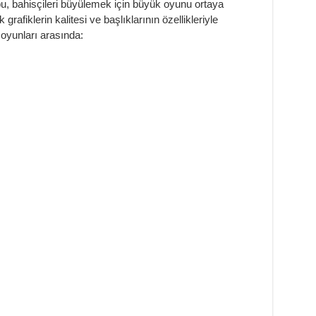
u, bahisçileri büyülemek için büyük oyunu ortaya
afiklerin kalitesi ve başlıklarının özellikleriyle
 oyunları arasında: