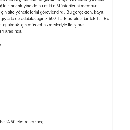
ildir, ancak yine de bu risktir. Müşterilerini memnun
n site yöneticilerini görevlendirdi. Bu gerçekten, kayıt
yla talep edebileceğiniz 500 TL’lik ücretsiz bir tekliftir. Bu
bilgi almak için müşteri hizmetleriyle iletişime
leri arasında:
,
be % 50 ekstra kazanç,