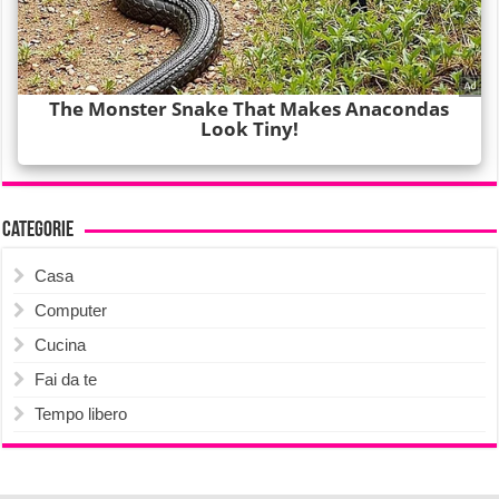
Categorie
Casa
Computer
Cucina
Fai da te
Tempo libero