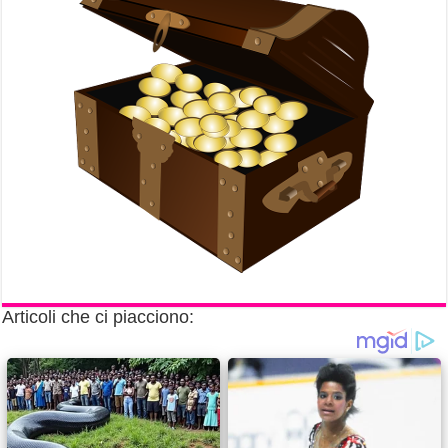
Articoli che ci piacciono: