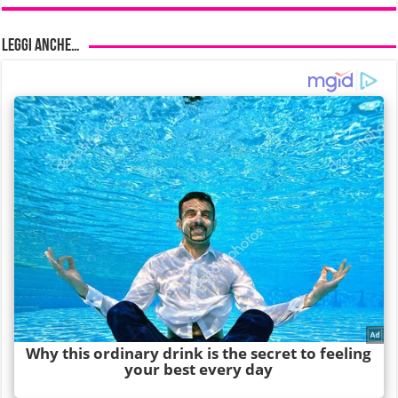
Leggi anche…