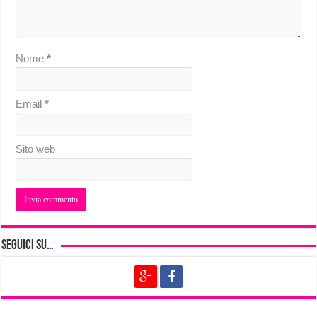
Nome
*
Email
*
Sito web
Seguici su…