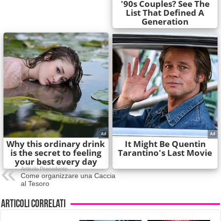
Articolo Precedente
Come organizzare una Caccia
al Tesoro
Articoli correlati