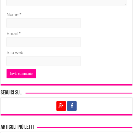
Nome
*
Email
*
Sito web
Seguici su…
Articoli più letti