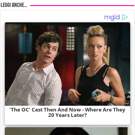
Leggi anche…