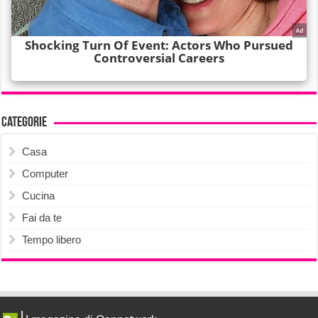
Categorie
Casa
Computer
Cucina
Fai da te
Tempo libero