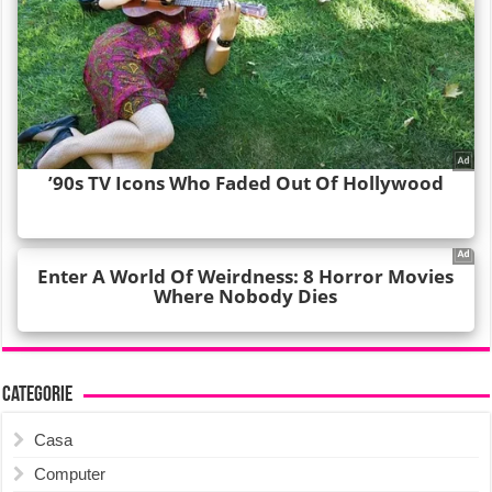
Categorie
Casa
Computer