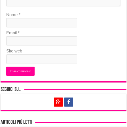
Nome
*
Email
*
Sito web
Seguici su…
Articoli più letti