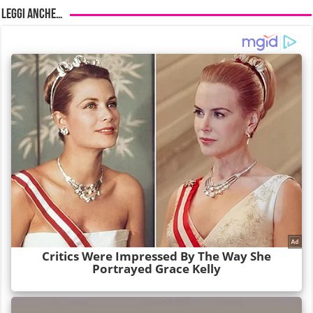
Leggi anche…